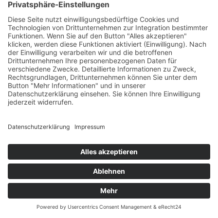
App.
Zurück zur Startseite