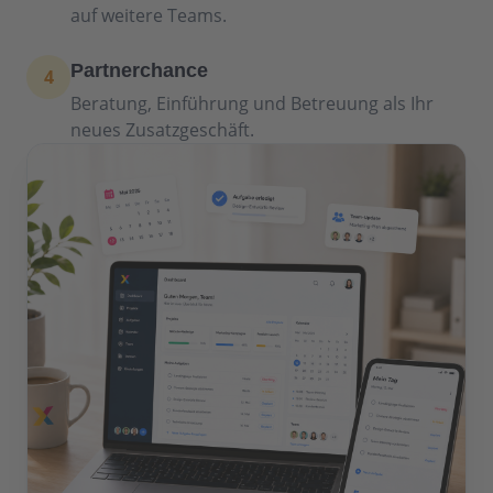
auf weitere Teams.
Partnerchance
4
Beratung, Einführung und Betreuung als Ihr
neues Zusatzgeschäft.