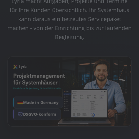
Lyria macht Aufgaben, Projekte und Termine
für Ihre Kunden übersichtlich. Ihr Systemhaus
kann daraus ein betreutes Servicepaket
machen - von der Einrichtung bis zur laufenden
Begleitung.
Made in Germany
DSGVO-konform