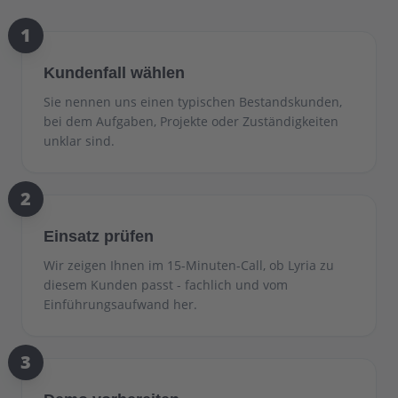
1
Kundenfall wählen
Sie nennen uns einen typischen Bestandskunden,
bei dem Aufgaben, Projekte oder Zuständigkeiten
unklar sind.
2
Einsatz prüfen
Wir zeigen Ihnen im 15-Minuten-Call, ob Lyria zu
diesem Kunden passt - fachlich und vom
Einführungsaufwand her.
3