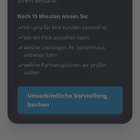
Ihrem Bestand.
Nach 15 Minuten wissen Sie:
ob Lyria für Ihre Kunden sinnvoll ist
wie ein Pilot aussehen kann
welche Leistungen Ihr Systemhaus
anbieten kann
welche Partneroptionen wir prüfen
sollten
Unverbindliche Vorstellung
buchen