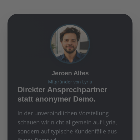
Jeroen Alfes
Mitgründer von Lyria
Direkter Ansprechpartner
statt anonymer Demo.
In der unverbindlichen Vorstellung
schauen wir nicht allgemein auf Lyria,
sondern auf typische Kundenfälle aus