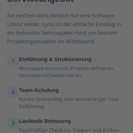
Sie reichen nicht einfach nur eine Software-
Lizenz weiter. Lyria ist der einfache Einstieg in
ein betreutes Servicepaket rund um bessere
Projektorganisation im Mittelstand.
Einführung & Strukturierung
1
Workspace einrichten, Projekte definieren,
Verantwortlichkeiten klären.
Team-Schulung
2
Kurzes Onboarding statt wochenlanger Tool-
Einführung.
Laufende Betreuung
3
Regelmäßige Check-ins, Support und Ausbau