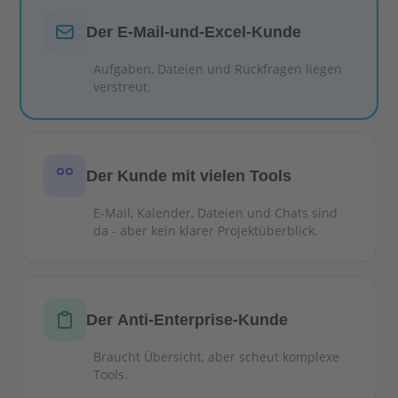
Der E-Mail-und-Excel-Kunde
Aufgaben, Dateien und Rückfragen liegen
verstreut.
Der Kunde mit vielen Tools
E-Mail, Kalender, Dateien und Chats sind
da - aber kein klarer Projektüberblick.
Der Anti-Enterprise-Kunde
Braucht Übersicht, aber scheut komplexe
Tools.