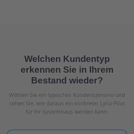
Welchen Kundentyp
erkennen Sie in Ihrem
Bestand wieder?
Wählen Sie ein typisches Kundenszenario und
sehen Sie, wie daraus ein konkreter Lyria-Pilot
für Ihr Systemhaus werden kann.