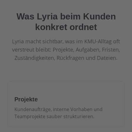
Was Lyria beim Kunden
konkret ordnet
Lyria macht sichtbar, was im KMU-Alltag oft
verstreut bleibt: Projekte, Aufgaben, Fristen,
Zuständigkeiten, Rückfragen und Dateien.
Projekte
Kundenaufträge, interne Vorhaben und
Teamprojekte sauber strukturieren.