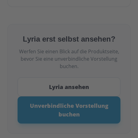
Lyria erst selbst ansehen?
Werfen Sie einen Blick auf die Produktseite,
bevor Sie eine unverbindliche Vorstellung
buchen.
Lyria ansehen
Unverbindliche Vorstellung
buchen