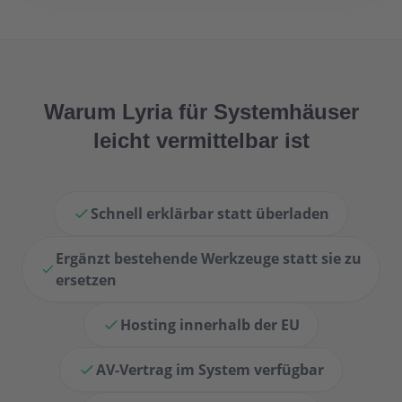
Warum Lyria für Systemhäuser
leicht vermittelbar ist
Schnell erklärbar statt überladen
Ergänzt bestehende Werkzeuge statt sie zu
ersetzen
Hosting innerhalb der EU
AV-Vertrag im System verfügbar