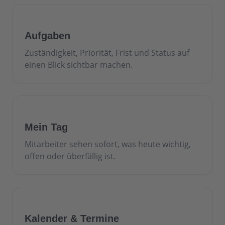
Aufgaben
Zuständigkeit, Priorität, Frist und Status auf
einen Blick sichtbar machen.
Mein Tag
Mitarbeiter sehen sofort, was heute wichtig,
offen oder überfällig ist.
Kalender & Termine