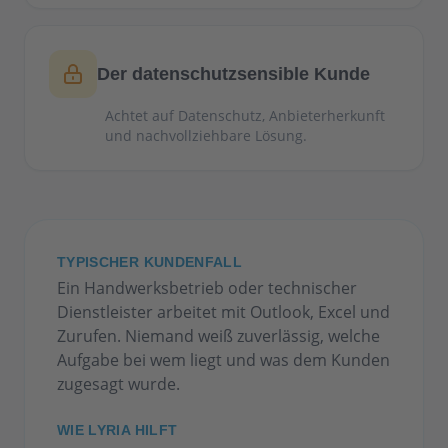
Der datenschutzsensible Kunde
Achtet auf Datenschutz, Anbieterherkunft
und nachvollziehbare Lösung.
TYPISCHER KUNDENFALL
Ein Handwerksbetrieb oder technischer
Dienstleister arbeitet mit Outlook, Excel und
Zurufen. Niemand weiß zuverlässig, welche
Aufgabe bei wem liegt und was dem Kunden
zugesagt wurde.
WIE LYRIA HILFT