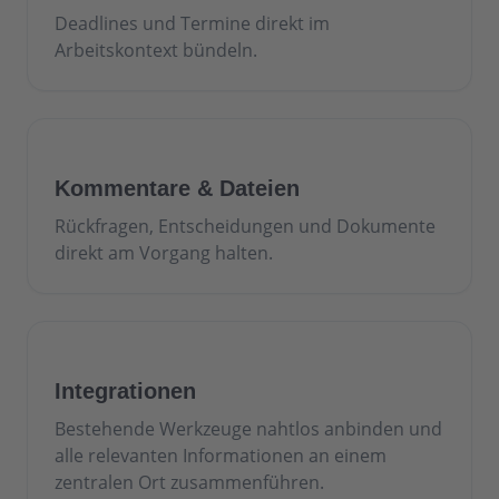
Deadlines und Termine direkt im
Arbeitskontext bündeln.
Kommentare & Dateien
Rückfragen, Entscheidungen und Dokumente
direkt am Vorgang halten.
Integrationen
Bestehende Werkzeuge nahtlos anbinden und
alle relevanten Informationen an einem
zentralen Ort zusammenführen.