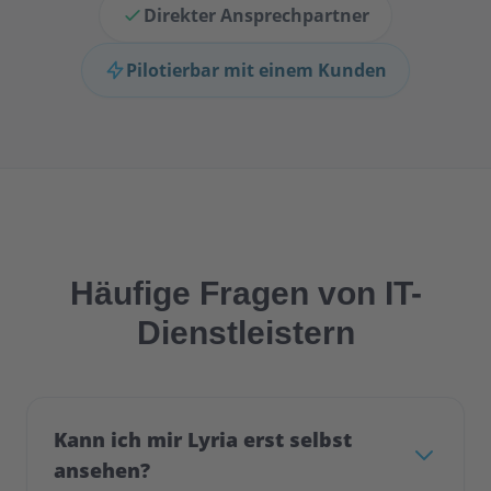
Direkter Ansprechpartner
Pilotierbar mit einem Kunden
Häufige Fragen von IT-
Dienstleistern
Kann ich mir Lyria erst selbst
ansehen?