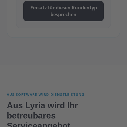
Einsatz für diesen Kundentyp
besprechen
AUS SOFTWARE WIRD DIENSTLEISTUNG
Aus Lyria wird Ihr
betreubares
Serviceangebot