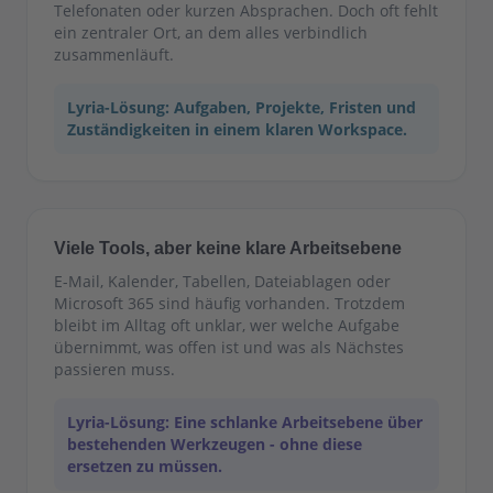
Telefonaten oder kurzen Absprachen. Doch oft fehlt
ein zentraler Ort, an dem alles verbindlich
zusammenläuft.
Lyria-Lösung: Aufgaben, Projekte, Fristen und
Zuständigkeiten in einem klaren Workspace.
Viele Tools, aber keine klare Arbeitsebene
E-Mail, Kalender, Tabellen, Dateiablagen oder
Microsoft 365 sind häufig vorhanden. Trotzdem
bleibt im Alltag oft unklar, wer welche Aufgabe
übernimmt, was offen ist und was als Nächstes
passieren muss.
Lyria-Lösung: Eine schlanke Arbeitsebene über
bestehenden Werkzeugen - ohne diese
ersetzen zu müssen.