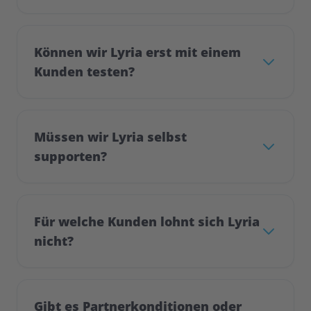
Können wir Lyria erst mit einem
Kunden testen?
Müssen wir Lyria selbst
supporten?
Für welche Kunden lohnt sich Lyria
nicht?
Gibt es Partnerkonditionen oder