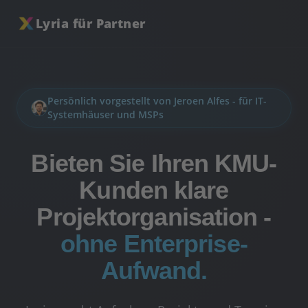
Lyria für Partner
Persönlich vorgestellt von Jeroen Alfes - für IT-
Systemhäuser und MSPs
Bieten Sie Ihren KMU-
Kunden klare
Projektorganisation -
ohne Enterprise-
Aufwand.