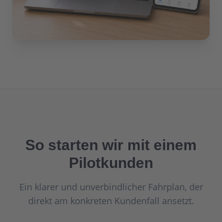
So starten wir mit einem
Pilotkunden
Ein klarer und unverbindlicher Fahrplan, der
direkt am konkreten Kundenfall ansetzt.