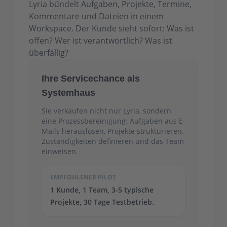
Lyria bündelt Aufgaben, Projekte, Termine,
Kommentare und Dateien in einem
Workspace. Der Kunde sieht sofort: Was ist
offen? Wer ist verantwortlich? Was ist
überfällig?
Ihre Servicechance als
Systemhaus
Sie verkaufen nicht nur Lyria, sondern
eine Prozessbereinigung: Aufgaben aus E-
Mails herauslösen, Projekte strukturieren,
Zuständigkeiten definieren und das Team
einweisen.
EMPFOHLENER PILOT
1 Kunde, 1 Team, 3-5 typische
Projekte, 30 Tage Testbetrieb.