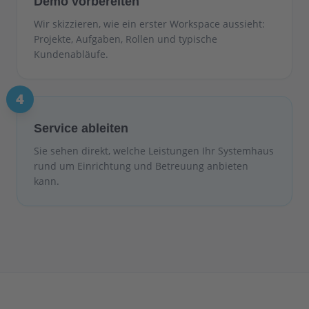
Demo vorbereiten
Wir skizzieren, wie ein erster Workspace aussieht:
Projekte, Aufgaben, Rollen und typische
Kundenabläufe.
4
Service ableiten
Sie sehen direkt, welche Leistungen Ihr Systemhaus
rund um Einrichtung und Betreuung anbieten
kann.