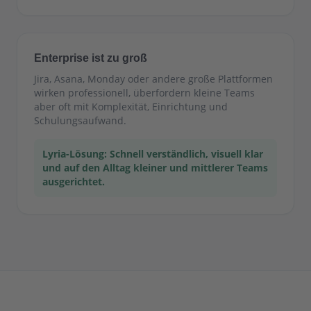
Enterprise ist zu groß
Jira, Asana, Monday oder andere große Plattformen
wirken professionell, überfordern kleine Teams
aber oft mit Komplexität, Einrichtung und
Schulungsaufwand.
Lyria-Lösung: Schnell verständlich, visuell klar
und auf den Alltag kleiner und mittlerer Teams
ausgerichtet.