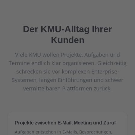
Der KMU-Alltag Ihrer
Kunden
Viele KMU wollen Projekte, Aufgaben und
Termine endlich klar organisieren. Gleichzeitig
schrecken sie vor komplexen Enterprise-
Systemen, langen Einführungen und schwer
vermittelbaren Plattformen zurück.
Projekte zwischen E-Mail, Meeting und Zuruf
Aufgaben entstehen in E-Mails, Besprechungen,