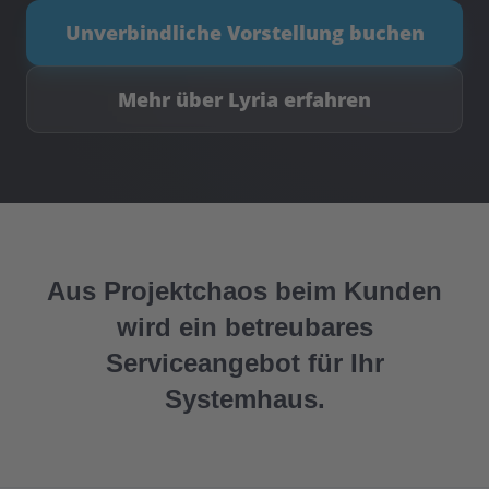
Unverbindliche Vorstellung buchen
Mehr über Lyria erfahren
Aus Projektchaos beim Kunden
wird ein betreubares
Serviceangebot für Ihr
Systemhaus.